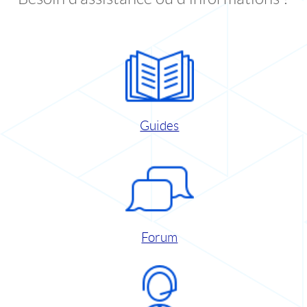
Guides
Forum